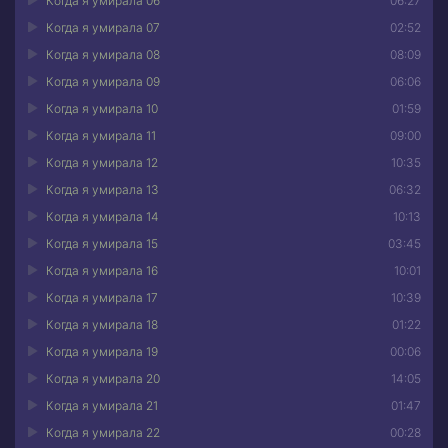
Когда я умирала 06
06:27
Когда я умирала 07
02:52
Когда я умирала 08
08:09
Когда я умирала 09
06:06
Когда я умирала 10
01:59
Когда я умирала 11
09:00
Когда я умирала 12
10:35
Когда я умирала 13
06:32
Когда я умирала 14
10:13
Когда я умирала 15
03:45
Когда я умирала 16
10:01
Когда я умирала 17
10:39
Когда я умирала 18
01:22
Когда я умирала 19
00:06
Когда я умирала 20
14:05
Когда я умирала 21
01:47
Когда я умирала 22
00:28