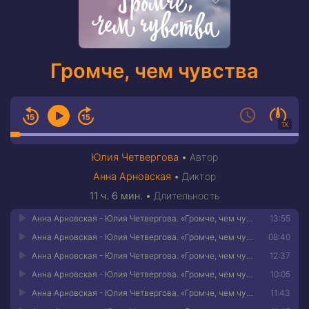
Громче, чем чувства
1X
Юлия Четвергова
•
Автор
Анна Арновская
•
Диктор
11 ч. 6 мин.
•
Длительность
Анна Арновская - Юлия Четвергова. «Громче, чем чувства». Часть 1
13:55
Анна Арновская - Юлия Четвергова. «Громче, чем чувства». Часть 2
08:40
Анна Арновская - Юлия Четвергова. «Громче, чем чувства». Часть 3
12:37
Анна Арновская - Юлия Четвергова. «Громче, чем чувства». Часть 4
10:05
Анна Арновская - Юлия Четвергова. «Громче, чем чувства». Часть 5
11:43