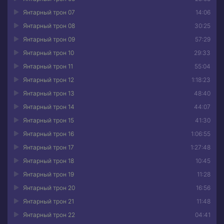
Янтарный трон 07
14:06
Янтарный трон 08
30:25
Янтарный трон 09
57:29
Янтарный трон 10
29:33
Янтарный трон 11
55:04
Янтарный трон 12
1:18:23
Янтарный трон 13
48:40
Янтарный трон 14
44:07
Янтарный трон 15
41:30
Янтарный трон 16
1:06:55
Янтарный трон 17
1:27:48
Янтарный трон 18
10:45
Янтарный трон 19
11:28
Янтарный трон 20
16:56
Янтарный трон 21
11:48
Янтарный трон 22
04:41