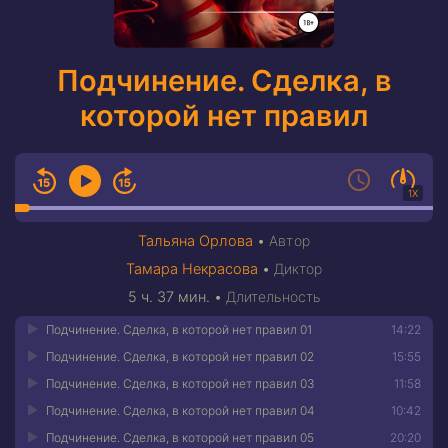
Подчинение. Сделка, в
которой нет правил
1X
Тальяна Орлова
•
Автор
Тамара Некрасова
•
Диктор
5 ч. 37 мин.
•
Длительность
Подчинение. Сделка, в которой нет правил 01
14:22
Подчинение. Сделка, в которой нет правил 02
15:55
Подчинение. Сделка, в которой нет правил 03
11:58
Подчинение. Сделка, в которой нет правил 04
10:42
Подчинение. Сделка, в которой нет правил 05
20:20