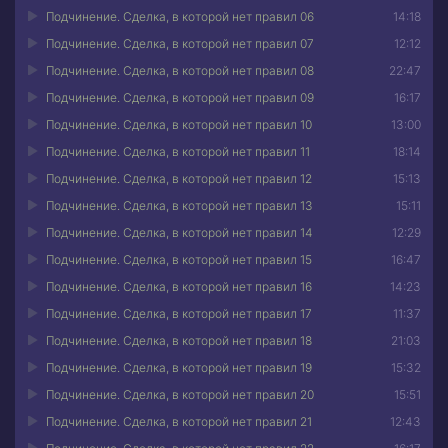
Подчинение. Сделка, в которой нет правил 06
14:18
Подчинение. Сделка, в которой нет правил 07
12:12
Подчинение. Сделка, в которой нет правил 08
22:47
Подчинение. Сделка, в которой нет правил 09
16:17
Подчинение. Сделка, в которой нет правил 10
13:00
Подчинение. Сделка, в которой нет правил 11
18:14
Подчинение. Сделка, в которой нет правил 12
15:13
Подчинение. Сделка, в которой нет правил 13
15:11
Подчинение. Сделка, в которой нет правил 14
12:29
Подчинение. Сделка, в которой нет правил 15
16:47
Подчинение. Сделка, в которой нет правил 16
14:23
Подчинение. Сделка, в которой нет правил 17
11:37
Подчинение. Сделка, в которой нет правил 18
21:03
Подчинение. Сделка, в которой нет правил 19
15:32
Подчинение. Сделка, в которой нет правил 20
15:51
Подчинение. Сделка, в которой нет правил 21
12:43