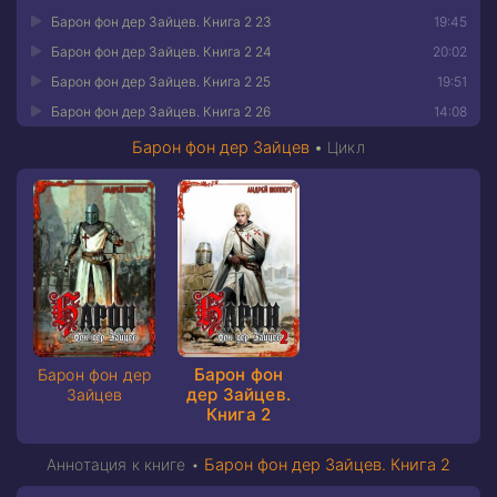
Барон фон дер Зайцев. Книга 2 23
19:45
Барон фон дер Зайцев. Книга 2 24
20:02
Барон фон дер Зайцев. Книга 2 25
19:51
Барон фон дер Зайцев. Книга 2 26
14:08
Барон фон дер Зайцев
•
Цикл
Барон фон
Барон фон дер
дер Зайцев.
Зайцев
Книга 2
Аннотация к книге •
Барон фон дер Зайцев. Книга 2