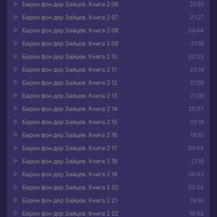
Барон фон дер Зайцев. Книга 2 06
21:25
Барон фон дер Зайцев. Книга 2 07
21:27
Барон фон дер Зайцев. Книга 2 08
20:44
Барон фон дер Зайцев. Книга 2 09
21:18
Барон фон дер Зайцев. Книга 2 10
20:33
Барон фон дер Зайцев. Книга 2 11
20:19
Барон фон дер Зайцев. Книга 2 12
21:00
Барон фон дер Зайцев. Книга 2 13
21:06
Барон фон дер Зайцев. Книга 2 14
20:37
Барон фон дер Зайцев. Книга 2 15
20:16
Барон фон дер Зайцев. Книга 2 16
19:50
Барон фон дер Зайцев. Книга 2 17
20:44
Барон фон дер Зайцев. Книга 2 18
21:16
Барон фон дер Зайцев. Книга 2 19
20:42
Барон фон дер Зайцев. Книга 2 20
20:34
Барон фон дер Зайцев. Книга 2 21
19:50
Барон фон дер Зайцев. Книга 2 22
19:53