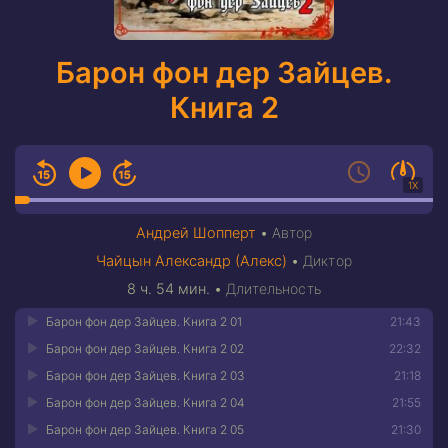
Барон фон дер Зайцев.
Книга 2
1X
Андрей Шопперт
•
Автор
Чайцын Александр (Алекс)
•
Диктор
8 ч. 54 мин.
•
Длительность
Барон фон дер Зайцев. Книга 2 01
21:43
Барон фон дер Зайцев. Книга 2 02
22:32
Барон фон дер Зайцев. Книга 2 03
21:18
Барон фон дер Зайцев. Книга 2 04
21:55
Барон фон дер Зайцев. Книга 2 05
21:30