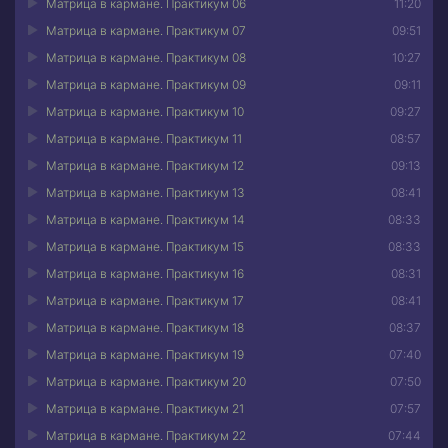
Матрица в кармане. Практикум 06
11:20
Матрица в кармане. Практикум 07
09:51
Матрица в кармане. Практикум 08
10:27
Матрица в кармане. Практикум 09
09:11
Матрица в кармане. Практикум 10
09:27
Матрица в кармане. Практикум 11
08:57
Матрица в кармане. Практикум 12
09:13
Матрица в кармане. Практикум 13
08:41
Матрица в кармане. Практикум 14
08:33
Матрица в кармане. Практикум 15
08:33
Матрица в кармане. Практикум 16
08:31
Матрица в кармане. Практикум 17
08:41
Матрица в кармане. Практикум 18
08:37
Матрица в кармане. Практикум 19
07:40
Матрица в кармане. Практикум 20
07:50
Матрица в кармане. Практикум 21
07:57
Матрица в кармане. Практикум 22
07:44