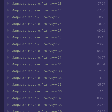
Матрица в кармане. Практикум 23
07:31
Матрица в кармане. Практикум 24
07:56
Матрица в кармане. Практикум 25
08:26
Матрица в кармане. Практикум 26
08:08
Матрица в кармане. Практикум 27
09:03
Матрица в кармане. Практикум 28
10:45
Матрица в кармане. Практикум 29
23:20
Матрица в кармане. Практикум 30
05:42
Матрица в кармане. Практикум 31
10:07
Матрица в кармане. Практикум 32
07:54
Матрица в кармане. Практикум 33
02:57
Матрица в кармане. Практикум 34
11:02
Матрица в кармане. Практикум 35
05:27
Матрица в кармане. Практикум 36
04:15
Матрица в кармане. Практикум 37
03:25
Матрица в кармане. Практикум 38
23:52
Матрица в кармане. Практикум 39
04:31