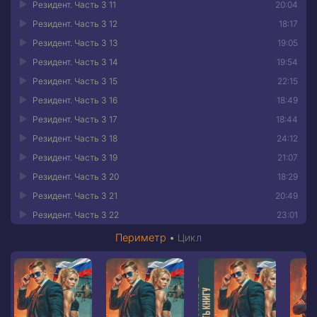
Резидент. Часть 3 11
20:04
Резидент. Часть 3 12
18:17
Резидент. Часть 3 13
19:05
Резидент. Часть 3 14
19:54
Резидент. Часть 3 15
22:15
Резидент. Часть 3 16
18:49
Резидент. Часть 3 17
18:44
Резидент. Часть 3 18
24:12
Резидент. Часть 3 19
21:07
Резидент. Часть 3 20
18:29
Резидент. Часть 3 21
20:49
Резидент. Часть 3 22
23:01
Периметр
•
Цикл