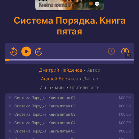
Система Порядка. Книга
пятая
1X
Дмитрий Найденов
•
Автор
Андрей Брежнев
•
Диктор
7 ч. 57 мин.
•
Длительность
Система Порядка. Книга пятая 01
1:00:00
Система Порядка. Книга пятая 02
1:00:00
Система Порядка. Книга пятая 03
1:00:00
Система Порядка. Книга пятая 04
1:00:00
Система Порядка. Книга пятая 05
1:00:00