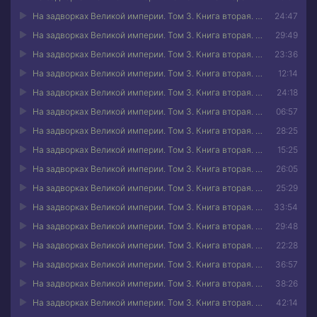
На задворках Великой империи. Том 3. Книга вторая. Белая ворона 04
24:47
На задворках Великой империи. Том 3. Книга вторая. Белая ворона 05
29:49
На задворках Великой империи. Том 3. Книга вторая. Белая ворона 06
23:36
На задворках Великой империи. Том 3. Книга вторая. Белая ворона 07
12:14
На задворках Великой империи. Том 3. Книга вторая. Белая ворона 08
24:18
На задворках Великой империи. Том 3. Книга вторая. Белая ворона 09
06:57
На задворках Великой империи. Том 3. Книга вторая. Белая ворона 10
28:25
На задворках Великой империи. Том 3. Книга вторая. Белая ворона 11
15:25
На задворках Великой империи. Том 3. Книга вторая. Белая ворона 12
26:05
На задворках Великой империи. Том 3. Книга вторая. Белая ворона 13
25:29
На задворках Великой империи. Том 3. Книга вторая. Белая ворона 14
33:54
На задворках Великой империи. Том 3. Книга вторая. Белая ворона 15
29:48
На задворках Великой империи. Том 3. Книга вторая. Белая ворона 16
22:28
На задворках Великой империи. Том 3. Книга вторая. Белая ворона 17
36:57
На задворках Великой империи. Том 3. Книга вторая. Белая ворона 18
38:26
На задворках Великой империи. Том 3. Книга вторая. Белая ворона 19
42:14