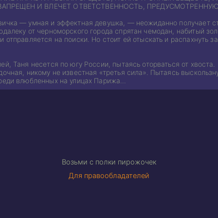
ЗАПРЕЩЕН И ВЛЕЧЕТ ОТВЕТСТВЕННОСТЬ, ПРЕДУСМОТРЕННУ
вичка — умная и эффектная девушка, — неожиданно получает с
подалеку от черноморского города спрятан чемодан, набитый зо
и отправляется на поиски. Но стоит ей отыскать и распахнуть 
ей, Таня несется по югу России, пытаясь оторваться от хвоста.
дочная, никому не известная «третья сила». Пытаясь выскользн
среди влюбленных на улицах Парижа…
Возьми с полки пирожочек
Для правообладателей