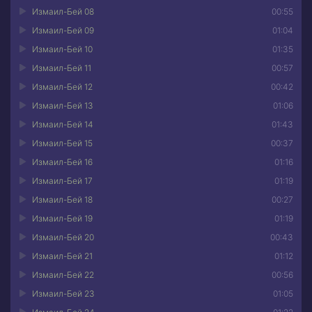
Измаил-Бей 08
00:55
Измаил-Бей 09
01:04
Измаил-Бей 10
01:35
Измаил-Бей 11
00:57
Измаил-Бей 12
00:42
Измаил-Бей 13
01:06
Измаил-Бей 14
01:43
Измаил-Бей 15
00:37
Измаил-Бей 16
01:16
Измаил-Бей 17
01:19
Измаил-Бей 18
00:27
Измаил-Бей 19
01:19
Измаил-Бей 20
00:43
Измаил-Бей 21
01:12
Измаил-Бей 22
00:56
Измаил-Бей 23
01:05