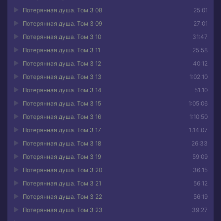
Потерянная душа. Том 3 08
25:01
Потерянная душа. Том 3 09
27:01
Потерянная душа. Том 3 10
31:47
Потерянная душа. Том 3 11
25:58
Потерянная душа. Том 3 12
40:12
Потерянная душа. Том 3 13
1:02:10
Потерянная душа. Том 3 14
51:10
Потерянная душа. Том 3 15
1:05:06
Потерянная душа. Том 3 16
1:10:50
Потерянная душа. Том 3 17
1:14:07
Потерянная душа. Том 3 18
26:33
Потерянная душа. Том 3 19
59:09
Потерянная душа. Том 3 20
36:15
Потерянная душа. Том 3 21
56:12
Потерянная душа. Том 3 22
56:19
Потерянная душа. Том 3 23
39:27