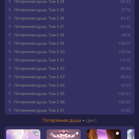
Потерянная душа. Том 3 24
34:42
Потерянная душа. Том 3 25
37:10
Потерянная душа. Том 3 26
44:27
Потерянная душа. Том 3 27
33:05
Потерянная душа. Том 3 28
48:16
Потерянная душа. Том 3 29
1:08:57
Потерянная душа. Том 3 30
1:02:08
Потерянная душа. Том 3 31
1:12:13
Потерянная душа. Том 3 32
49:36
Потерянная душа. Том 3 33
38:40
Потерянная душа. Том 3 34
20:22
Потерянная душа. Том 3 35
1:03:42
Потерянная душа. Том 3 36
1:05:53
Потерянная душа. Том 3 37
23:25
Потерянная душа
•
Цикл