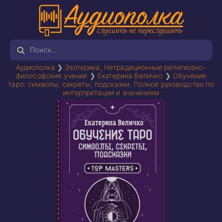
Аудиополка
❯
Эзотерика, Нетрадиционные религиозно-
философские учения
❯
Екатерина Величко
❯
Обучение
таро: символы, секреты, подсказки. Полное руководство по
интерпретации и значениям