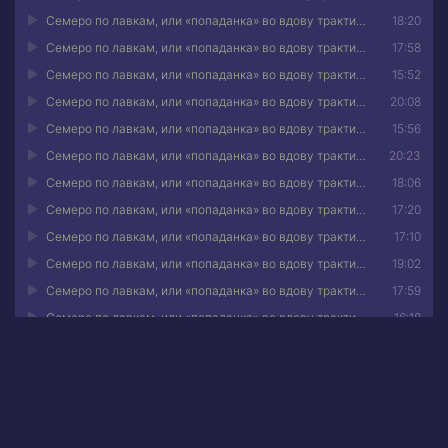
Семеро по лавкам, или «попаданка» во вдову трактирщика 22
18:20
Семеро по лавкам, или «попаданка» во вдову трактирщика 23
17:58
Семеро по лавкам, или «попаданка» во вдову трактирщика 24
15:52
Семеро по лавкам, или «попаданка» во вдову трактирщика 25
20:08
Семеро по лавкам, или «попаданка» во вдову трактирщика 26
15:56
Семеро по лавкам, или «попаданка» во вдову трактирщика 27
20:23
Семеро по лавкам, или «попаданка» во вдову трактирщика 28
18:06
Семеро по лавкам, или «попаданка» во вдову трактирщика 29
17:20
Семеро по лавкам, или «попаданка» во вдову трактирщика 30
17:10
Семеро по лавкам, или «попаданка» во вдову трактирщика 31
19:02
Семеро по лавкам, или «попаданка» во вдову трактирщика 32
17:59
Семеро по лавкам, или «попаданка» во вдову трактирщика 33
16:18
Семеро по лавкам, или «попаданка» во вдову трактирщика 34
09:47
Аннотация к книге •
Семеро по лавкам, или «попаданка»
во вдову трактирщика
Однажды утром я пришла в себя в совершенно