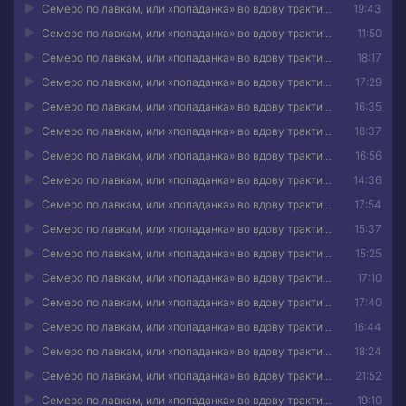
Семеро по лавкам, или «попаданка» во вдову трактирщика 05
19:43
Семеро по лавкам, или «попаданка» во вдову трактирщика 06
11:50
Семеро по лавкам, или «попаданка» во вдову трактирщика 07
18:17
Семеро по лавкам, или «попаданка» во вдову трактирщика 08
17:29
Семеро по лавкам, или «попаданка» во вдову трактирщика 09
16:35
Семеро по лавкам, или «попаданка» во вдову трактирщика 10
18:37
Семеро по лавкам, или «попаданка» во вдову трактирщика 11
16:56
Семеро по лавкам, или «попаданка» во вдову трактирщика 12
14:36
Семеро по лавкам, или «попаданка» во вдову трактирщика 13
17:54
Семеро по лавкам, или «попаданка» во вдову трактирщика 14
15:37
Семеро по лавкам, или «попаданка» во вдову трактирщика 15
15:25
Семеро по лавкам, или «попаданка» во вдову трактирщика 16
17:10
Семеро по лавкам, или «попаданка» во вдову трактирщика 17
17:40
Семеро по лавкам, или «попаданка» во вдову трактирщика 18
16:44
Семеро по лавкам, или «попаданка» во вдову трактирщика 19
18:24
Семеро по лавкам, или «попаданка» во вдову трактирщика 20
21:52
Семеро по лавкам, или «попаданка» во вдову трактирщика 21
19:10