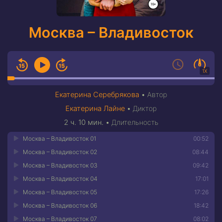
Москва – Владивосток
1X
Екатерина Серебрякова
•
Автор
Екатерина Лайне
•
Диктор
2 ч. 10 мин.
•
Длительность
Москва – Владивосток 01
00:52
Москва – Владивосток 02
08:44
Москва – Владивосток 03
09:42
Москва – Владивосток 04
17:01
Москва – Владивосток 05
17:26
Москва – Владивосток 06
18:42
Москва – Владивосток 07
08:02