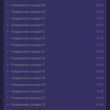
Раздвоение соседки 08
16:03
Раздвоение соседки 09
18:46
Раздвоение соседки 10
19:13
Раздвоение соседки 11
16:33
Раздвоение соседки 12
17:42
Раздвоение соседки 13
15:16
Раздвоение соседки 14
17:47
Раздвоение соседки 15
16:39
Раздвоение соседки 16
16:31
Раздвоение соседки 17
19:46
Раздвоение соседки 18
15:45
Раздвоение соседки 19
18:50
Раздвоение соседки 20
18:51
Раздвоение соседки 21
16:18
Раздвоение соседки 22
16:00
Раздвоение соседки 23
13:46