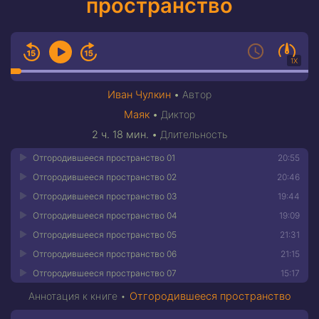
пространство
1X
Иван Чулкин
•
Автор
Маяк
•
Диктор
2 ч. 18 мин.
•
Длительность
Отгородившееся пространство 01
20:55
Отгородившееся пространство 02
20:46
Отгородившееся пространство 03
19:44
Отгородившееся пространство 04
19:09
Отгородившееся пространство 05
21:31
Отгородившееся пространство 06
21:15
Отгородившееся пространство 07
15:17
Аннотация к книге •
Отгородившееся пространство