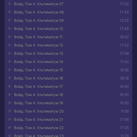
Войд. Том 4. Ультиматум 07
17:52
Войд. Том 4. Ультиматум 08
17:35
Войд. Том 4. Ультиматум 09
12:25
Войд. Том 4. Ультиматум 10
17:48
Войд. Том 4. Ультиматум 11
16:52
Войд. Том 4. Ультиматум 12
17:52
Войд. Том 4. Ультиматум 13
17:09
Войд. Том 4. Ультиматум 14
11:42
Войд. Том 4. Ультиматум 15
16:56
Войд. Том 4. Ультиматум 16
08:18
Войд. Том 4. Ультиматум 17
16:40
Войд. Том 4. Ультиматум 18
16:35
Войд. Том 4. Ультиматум 19
16:55
Войд. Том 4. Ультиматум 20
11:56
Войд. Том 4. Ультиматум 21
17:06
Войд. Том 4. Ультиматум 22
17:05
Войд. Том 4. Ультиматум 23
11:28