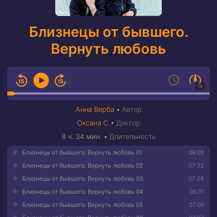
Близнецы от бывшего.
Вернуть любовь
1X
Анна Верба
•
Автор
Оксана С
•
Диктор
8 ч. 34 мин.
•
Длительность
Близнецы от бывшего. Вернуть любовь 01
08:09
Близнецы от бывшего. Вернуть любовь 02
07:32
Близнецы от бывшего. Вернуть любовь 03
07:24
Близнецы от бывшего. Вернуть любовь 04
06:31
Близнецы от бывшего. Вернуть любовь 05
07:09