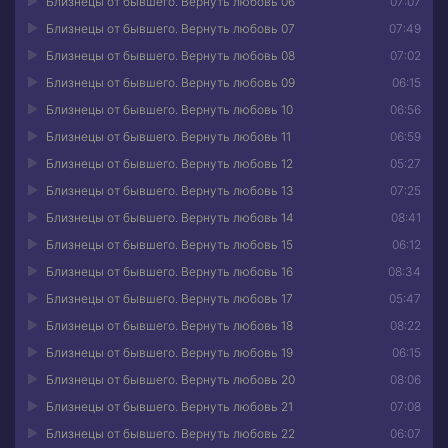
Близнецы от бывшего. Вернуть любовь 06
07:07
Близнецы от бывшего. Вернуть любовь 07
07:49
Близнецы от бывшего. Вернуть любовь 08
07:02
Близнецы от бывшего. Вернуть любовь 09
06:15
Близнецы от бывшего. Вернуть любовь 10
06:56
Близнецы от бывшего. Вернуть любовь 11
06:59
Близнецы от бывшего. Вернуть любовь 12
05:27
Близнецы от бывшего. Вернуть любовь 13
07:25
Близнецы от бывшего. Вернуть любовь 14
08:41
Близнецы от бывшего. Вернуть любовь 15
06:12
Близнецы от бывшего. Вернуть любовь 16
08:34
Близнецы от бывшего. Вернуть любовь 17
05:47
Близнецы от бывшего. Вернуть любовь 18
08:22
Близнецы от бывшего. Вернуть любовь 19
06:15
Близнецы от бывшего. Вернуть любовь 20
08:06
Близнецы от бывшего. Вернуть любовь 21
07:08
Близнецы от бывшего. Вернуть любовь 22
06:07