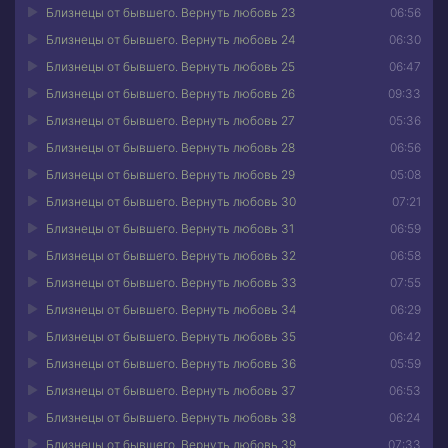
Близнецы от бывшего. Вернуть любовь 23
06:56
Близнецы от бывшего. Вернуть любовь 24
06:30
Близнецы от бывшего. Вернуть любовь 25
06:47
Близнецы от бывшего. Вернуть любовь 26
09:33
Близнецы от бывшего. Вернуть любовь 27
05:36
Близнецы от бывшего. Вернуть любовь 28
06:56
Близнецы от бывшего. Вернуть любовь 29
05:08
Близнецы от бывшего. Вернуть любовь 30
07:21
Близнецы от бывшего. Вернуть любовь 31
06:59
Близнецы от бывшего. Вернуть любовь 32
06:58
Близнецы от бывшего. Вернуть любовь 33
07:55
Близнецы от бывшего. Вернуть любовь 34
06:29
Близнецы от бывшего. Вернуть любовь 35
06:42
Близнецы от бывшего. Вернуть любовь 36
05:59
Близнецы от бывшего. Вернуть любовь 37
06:53
Близнецы от бывшего. Вернуть любовь 38
06:24
Близнецы от бывшего. Вернуть любовь 39
07:33