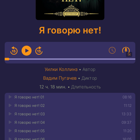
Я говорю нет!
1X
Уилки Коллинз
•
Автор
Вадим Пугачев
•
Диктор
12 ч. 18 мин.
•
Длительность
Я говорю нет! 01
08:16
Я говорю нет! 02
11:12
Я говорю нет! 03
13:33
Я говорю нет! 04
09:37
Я говорю нет! 05
11:20
Я говорю нет! 06
16:05