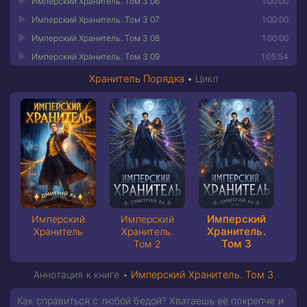
Имперский Хранитель. Том 3 06
1:00:00
Имперский Хранитель. Том 3 07
1:00:00
Имперский Хранитель. Том 3 08
1:00:00
Имперский Хранитель. Том 3 09
1:05:54
Хранитель Порядка
•
Цикл
Имперский
Имперский
Имперский
Хранитель.
Хранитель
Хранитель.
Том 3
Том 2
Аннотация к книге •
Имперский Хранитель. Том 3
Как справиться с любой бедой? Хватаешь её покрепче и