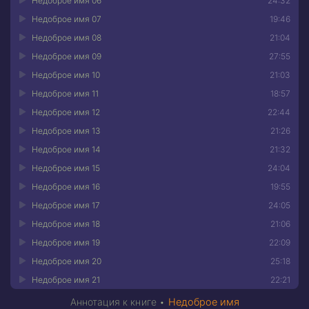
Недоброе имя 06
24:32
Недоброе имя 07
19:46
Недоброе имя 08
21:04
Недоброе имя 09
27:55
Недоброе имя 10
21:03
Недоброе имя 11
18:57
Недоброе имя 12
22:44
Недоброе имя 13
21:26
Недоброе имя 14
21:32
Недоброе имя 15
24:04
Недоброе имя 16
19:55
Недоброе имя 17
24:05
Недоброе имя 18
21:06
Недоброе имя 19
22:09
Недоброе имя 20
25:18
Недоброе имя 21
22:21
Аннотация к книге •
Недоброе имя