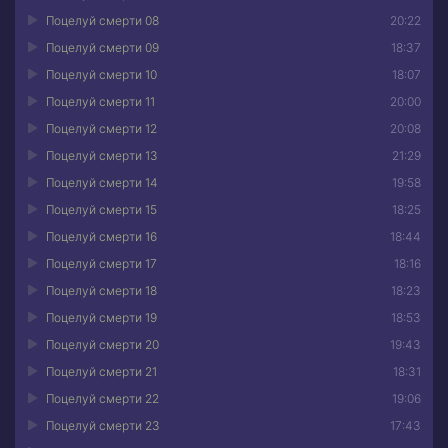
Поцелуй смерти 08
20:22
Поцелуй смерти 09
18:37
Поцелуй смерти 10
18:07
Поцелуй смерти 11
20:00
Поцелуй смерти 12
20:08
Поцелуй смерти 13
21:29
Поцелуй смерти 14
19:58
Поцелуй смерти 15
18:25
Поцелуй смерти 16
18:44
Поцелуй смерти 17
18:16
Поцелуй смерти 18
18:23
Поцелуй смерти 19
18:53
Поцелуй смерти 20
19:43
Поцелуй смерти 21
18:31
Поцелуй смерти 22
19:06
Поцелуй смерти 23
17:43