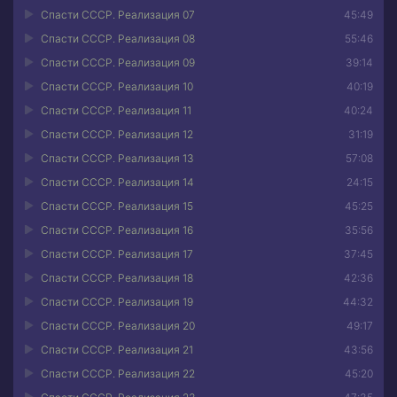
Спасти СССР. Реализация 07
45:49
Спасти СССР. Реализация 08
55:46
Спасти СССР. Реализация 09
39:14
Спасти СССР. Реализация 10
40:19
Спасти СССР. Реализация 11
40:24
Спасти СССР. Реализация 12
31:19
Спасти СССР. Реализация 13
57:08
Спасти СССР. Реализация 14
24:15
Спасти СССР. Реализация 15
45:25
Спасти СССР. Реализация 16
35:56
Спасти СССР. Реализация 17
37:45
Спасти СССР. Реализация 18
42:36
Спасти СССР. Реализация 19
44:32
Спасти СССР. Реализация 20
49:17
Спасти СССР. Реализация 21
43:56
Спасти СССР. Реализация 22
45:20