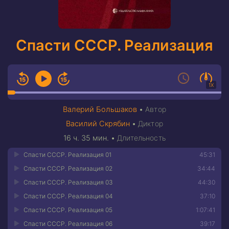
Спасти СССР. Реализация
1X
Валерий Большаков
•
Автор
Василий Скрябин
•
Диктор
16 ч. 35 мин.
•
Длительность
Спасти СССР. Реализация 01
45:31
Спасти СССР. Реализация 02
34:44
Спасти СССР. Реализация 03
44:30
Спасти СССР. Реализация 04
37:10
Спасти СССР. Реализация 05
1:07:41
Спасти СССР. Реализация 06
39:17