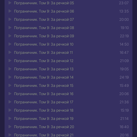
Пограничник. Том 9: За речкой 05
23:07
Пограничник. Том 9: За речкой 06
13:35
Пограничник. Том 9: За речкой 07
20:00
Пограничник. Том 9: За речкой 08
19:10
Пограничник. Том 9: За речкой 09
22:19
Пограничник. Том 9: За речкой 10
14:50
Пограничник. Том 9: За речкой 11
16:47
Пограничник. Том 9: За речкой 12
21:09
Пограничник. Том 9: За речкой 13
19:05
Пограничник. Том 9: За речкой 14
24:19
Пограничник. Том 9: За речкой 15
15:49
Пограничник. Том 9: За речкой 16
20:06
Пограничник. Том 9: За речкой 17
21:36
Пограничник. Том 9: За речкой 18
15:19
Пограничник. Том 9: За речкой 19
21:14
Пограничник. Том 9: За речкой 20
16:40
Пограничник. Том 9: За речкой 21
20:16