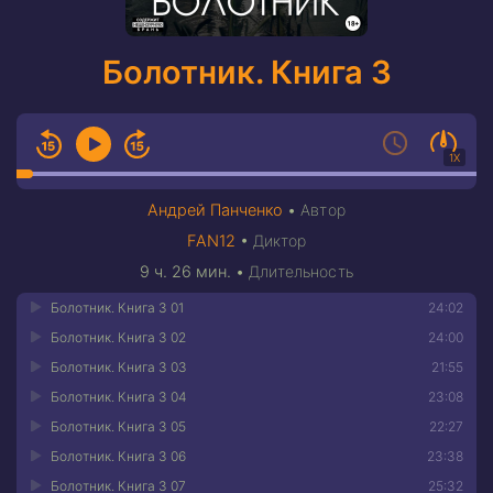
Болотник. Книга 3
1X
Андрей Панченко
•
Автор
FAN12
•
Диктор
9 ч. 26 мин.
•
Длительность
Болотник. Книга 3 01
24:02
Болотник. Книга 3 02
24:00
Болотник. Книга 3 03
21:55
Болотник. Книга 3 04
23:08
Болотник. Книга 3 05
22:27
Болотник. Книга 3 06
23:38
Болотник. Книга 3 07
25:32