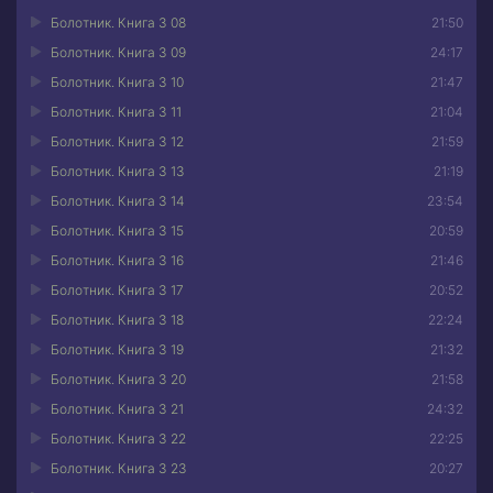
Болотник. Книга 3 08
21:50
Болотник. Книга 3 09
24:17
Болотник. Книга 3 10
21:47
Болотник. Книга 3 11
21:04
Болотник. Книга 3 12
21:59
Болотник. Книга 3 13
21:19
Болотник. Книга 3 14
23:54
Болотник. Книга 3 15
20:59
Болотник. Книга 3 16
21:46
Болотник. Книга 3 17
20:52
Болотник. Книга 3 18
22:24
Болотник. Книга 3 19
21:32
Болотник. Книга 3 20
21:58
Болотник. Книга 3 21
24:32
Болотник. Книга 3 22
22:25
Болотник. Книга 3 23
20:27