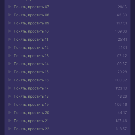
Понять, простить 07
29:13
Понять, простить 08
43:30
Понять, простить 09
1:17:51
Понять, простить 10
1:09:06
Понять, простить 11
25:41
Понять, простить 12
41:01
Понять, простить 13
07:42
Понять, простить 14
09:37
Понять, простить 15
29:28
Понять, простить 16
1:00:32
Понять, простить 17
1:23:10
Понять, простить 18
18:26
Понять, простить 19
1:06:46
Понять, простить 20
44:17
Понять, простить 21
1:17:46
Понять, простить 22
1:18:57