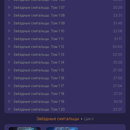
Звёздные скитальцы. Том 1 07
35:29
Звёздные скитальцы. Том 1 08
23:31
Звёздные скитальцы. Том 1 09
31:46
Звёздные скитальцы. Том 1 10
22:08
Звёздные скитальцы. Том 1 11
31:17
Звёздные скитальцы. Том 1 12
30:43
Звёздные скитальцы. Том 1 13
32:35
Звёздные скитальцы. Том 1 14
25:29
Звёздные скитальцы. Том 1 15
27:30
Звёздные скитальцы. Том 1 16
27:50
Звёздные скитальцы. Том 1 17
27:04
Звёздные скитальцы. Том 1 18
27:01
Звёздные скитальцы. Том 1 19
30:19
Звёздные скитальцы. Том 1 20
32:07
Звёздные скитальцы
•
Цикл