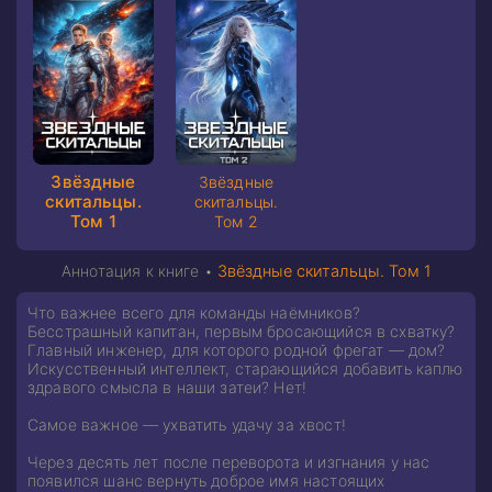
Звёздные
Звёздные
скитальцы.
скитальцы.
Том 1
Том 2
Аннотация к книге •
Звёздные скитальцы. Том 1
Что важнее всего для команды наёмников?
Бесстрашный капитан, первым бросающийся в схватку?
Главный инженер, для которого родной фрегат — дом?
Искусственный интеллект, старающийся добавить каплю
здравого смысла в наши затеи? Нет!
Самое важное — ухватить удачу за хвост!
Через десять лет после переворота и изгнания у нас
появился шанс вернуть доброе имя настоящих