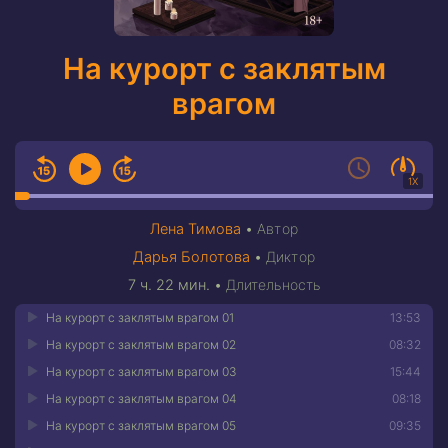
На курорт с заклятым
врагом
1X
Лена Тимова
•
Автор
Дарья Болотова
•
Диктор
7 ч. 22 мин.
•
Длительность
На курорт с заклятым врагом 01
13:53
На курорт с заклятым врагом 02
08:32
На курорт с заклятым врагом 03
15:44
На курорт с заклятым врагом 04
08:18
На курорт с заклятым врагом 05
09:35