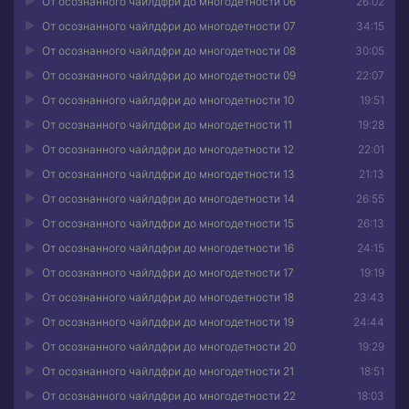
От осознанного чайлдфри до многодетности 06
26:02
От осознанного чайлдфри до многодетности 07
34:15
От осознанного чайлдфри до многодетности 08
30:05
От осознанного чайлдфри до многодетности 09
22:07
От осознанного чайлдфри до многодетности 10
19:51
От осознанного чайлдфри до многодетности 11
19:28
От осознанного чайлдфри до многодетности 12
22:01
От осознанного чайлдфри до многодетности 13
21:13
От осознанного чайлдфри до многодетности 14
26:55
От осознанного чайлдфри до многодетности 15
26:13
От осознанного чайлдфри до многодетности 16
24:15
От осознанного чайлдфри до многодетности 17
19:19
От осознанного чайлдфри до многодетности 18
23:43
От осознанного чайлдфри до многодетности 19
24:44
От осознанного чайлдфри до многодетности 20
19:29
От осознанного чайлдфри до многодетности 21
18:51
От осознанного чайлдфри до многодетности 22
18:03