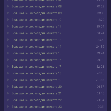
Большая энциклопедия этикета 08
01:22
Большая энциклопедия этикета 09
13:06
Большая энциклопедия этикета 10
18:29
Большая энциклопедия этикета 11
25:04
Большая энциклопедия этикета 12
01:24
Большая энциклопедия этикета 13
29:02
Большая энциклопедия этикета 14
24:36
Большая энциклопедия этикета 15
19:24
Большая энциклопедия этикета 16
01:39
Большая энциклопедия этикета 17
22:03
Большая энциклопедия этикета 18
20:25
Большая энциклопедия этикета 19
23:33
Большая энциклопедия этикета 20
01:37
Большая энциклопедия этикета 21
21:46
Большая энциклопедия этикета 22
21:04
Большая энциклопедия этикета 23
20:11