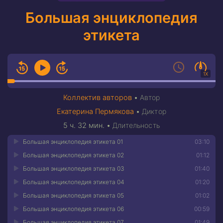
Большая энциклопедия
этикета
1X
Коллектив авторов
•
Автор
Екатерина Пермякова
•
Диктор
5 ч. 32 мин.
•
Длительность
Большая энциклопедия этикета 01
03:10
Большая энциклопедия этикета 02
01:12
Большая энциклопедия этикета 03
01:40
Большая энциклопедия этикета 04
01:20
Большая энциклопедия этикета 05
01:02
Большая энциклопедия этикета 06
00:59
Большая энциклопедия этикета 07
01:49