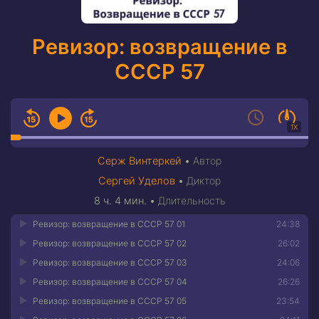
Ревизор: возвращение в
СССР 57
1X
Серж Винтеркей
•
Автор
Сергей Уделов
•
Диктор
8 ч. 4 мин.
•
Длительность
Ревизор: возвращение в СССР 57 01
24:38
Ревизор: возвращение в СССР 57 02
26:02
Ревизор: возвращение в СССР 57 03
24:06
Ревизор: возвращение в СССР 57 04
26:26
Ревизор: возвращение в СССР 57 05
23:54