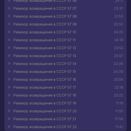
Ревизор: возвращение в СССР 57 06
24:11
Ревизор: возвращение в СССР 57 07
23:31
Ревизор: возвращение в СССР 57 08
21:53
Ревизор: возвращение в СССР 57 09
20:32
Ревизор: возвращение в СССР 57 10
24:25
Ревизор: возвращение в СССР 57 11
24:19
Ревизор: возвращение в СССР 57 12
23:52
Ревизор: возвращение в СССР 57 13
25:07
Ревизор: возвращение в СССР 57 14
23:36
Ревизор: возвращение в СССР 57 15
24:39
Ревизор: возвращение в СССР 57 16
25:04
Ревизор: возвращение в СССР 57 17
22:18
Ревизор: возвращение в СССР 57 18
23:22
Ревизор: возвращение в СССР 57 19
11:19
Ревизор: возвращение в СССР 57 20
11:55
Ревизор: возвращение в СССР 57 21
17:56
Ревизор: возвращение в СССР 57 22
11:41