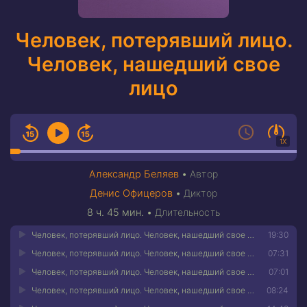
Человек, потерявший лицо.
Человек, нашедший свое
лицо
1X
Александр Беляев
•
Автор
Денис Офицеров
•
Диктор
8 ч. 45 мин.
•
Длительность
Человек, потерявший лицо. Человек, нашедший свое лицо 01
19:30
Человек, потерявший лицо. Человек, нашедший свое лицо 02
07:31
Человек, потерявший лицо. Человек, нашедший свое лицо 03
07:01
Человек, потерявший лицо. Человек, нашедший свое лицо 04
08:24