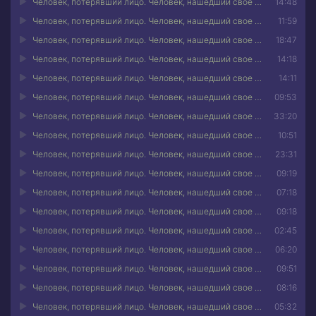
Человек, потерявший лицо. Человек, нашедший свое лицо 05
14:48
Человек, потерявший лицо. Человек, нашедший свое лицо 06
11:59
Человек, потерявший лицо. Человек, нашедший свое лицо 07
18:47
Человек, потерявший лицо. Человек, нашедший свое лицо 08
14:18
Человек, потерявший лицо. Человек, нашедший свое лицо 09
14:11
Человек, потерявший лицо. Человек, нашедший свое лицо 10
09:53
Человек, потерявший лицо. Человек, нашедший свое лицо 11
33:20
Человек, потерявший лицо. Человек, нашедший свое лицо 12
10:51
Человек, потерявший лицо. Человек, нашедший свое лицо 13
23:31
Человек, потерявший лицо. Человек, нашедший свое лицо 14
09:19
Человек, потерявший лицо. Человек, нашедший свое лицо 15
07:18
Человек, потерявший лицо. Человек, нашедший свое лицо 16
09:18
Человек, потерявший лицо. Человек, нашедший свое лицо 17
02:45
Человек, потерявший лицо. Человек, нашедший свое лицо 18
06:20
Человек, потерявший лицо. Человек, нашедший свое лицо 19
09:51
Человек, потерявший лицо. Человек, нашедший свое лицо 20
08:16
Человек, потерявший лицо. Человек, нашедший свое лицо 21
05:32