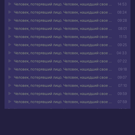
Человек, потерявший лицо. Человек, нашедший свое лицо 22
14:53
Человек, потерявший лицо. Человек, нашедший свое лицо 23
08:24
Человек, потерявший лицо. Человек, нашедший свое лицо 24
09:28
Человек, потерявший лицо. Человек, нашедший свое лицо 25
08:01
Человек, потерявший лицо. Человек, нашедший свое лицо 26
11:13
Человек, потерявший лицо. Человек, нашедший свое лицо 27
09:25
Человек, потерявший лицо. Человек, нашедший свое лицо 28
04:33
Человек, потерявший лицо. Человек, нашедший свое лицо 29
07:22
Человек, потерявший лицо. Человек, нашедший свое лицо 30
09:18
Человек, потерявший лицо. Человек, нашедший свое лицо 31
09:07
Человек, потерявший лицо. Человек, нашедший свое лицо 32
07:10
Человек, потерявший лицо. Человек, нашедший свое лицо 33
09:59
Человек, потерявший лицо. Человек, нашедший свое лицо 34
07:59
Человек, потерявший лицо. Человек, нашедший свое лицо 35
16:19
Человек, потерявший лицо. Человек, нашедший свое лицо 36
11:12
Человек, потерявший лицо. Человек, нашедший свое лицо 37
06:24
Человек, потерявший лицо. Человек, нашедший свое лицо 38
17:59