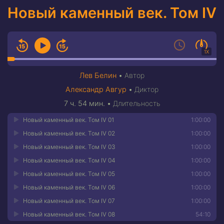
Новый каменный век. Том IV
1X
Лев Белин
•
Автор
Александр Авгур
•
Диктор
7 ч. 54 мин.
•
Длительность
Новый каменный век. Том IV 01
1:00:00
Новый каменный век. Том IV 02
1:00:00
Новый каменный век. Том IV 03
1:00:00
Новый каменный век. Том IV 04
1:00:00
Новый каменный век. Том IV 05
1:00:00
Новый каменный век. Том IV 06
1:00:00
Новый каменный век. Том IV 07
1:00:00
Новый каменный век. Том IV 08
54:10