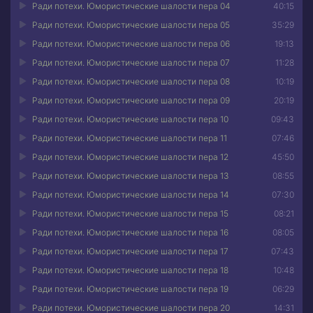
Ради потехи. Юмористические шалости пера 04
40:15
Ради потехи. Юмористические шалости пера 05
35:29
Ради потехи. Юмористические шалости пера 06
19:13
Ради потехи. Юмористические шалости пера 07
11:28
Ради потехи. Юмористические шалости пера 08
10:19
Ради потехи. Юмористические шалости пера 09
20:19
Ради потехи. Юмористические шалости пера 10
09:43
Ради потехи. Юмористические шалости пера 11
07:46
Ради потехи. Юмористические шалости пера 12
45:50
Ради потехи. Юмористические шалости пера 13
08:55
Ради потехи. Юмористические шалости пера 14
07:30
Ради потехи. Юмористические шалости пера 15
08:21
Ради потехи. Юмористические шалости пера 16
08:05
Ради потехи. Юмористические шалости пера 17
07:43
Ради потехи. Юмористические шалости пера 18
10:48
Ради потехи. Юмористические шалости пера 19
06:29
Ради потехи. Юмористические шалости пера 20
14:31