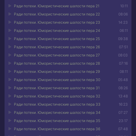
Ради потехи. Юмористические шалости пера 21
10:11
Ради потехи. Юмористические шалости пера 22
08:06
Ради потехи. Юмористические шалости пера 23
14:23
Ради потехи. Юмористические шалости пера 24
06:11
Ради потехи. Юмористические шалости пера 25
09:38
Ради потехи. Юмористические шалости пера 26
07:51
Ради потехи. Юмористические шалости пера 27
08:03
Ради потехи. Юмористические шалости пера 28
07:16
Ради потехи. Юмористические шалости пера 29
08:11
Ради потехи. Юмористические шалости пера 30
05:48
Ради потехи. Юмористические шалости пера 31
08:26
Ради потехи. Юмористические шалости пера 32
13:48
Ради потехи. Юмористические шалости пера 33
16:23
Ради потехи. Юмористические шалости пера 34
07:27
Ради потехи. Юмористические шалости пера 35
23:17
Ради потехи. Юмористические шалости пера 36
07:48