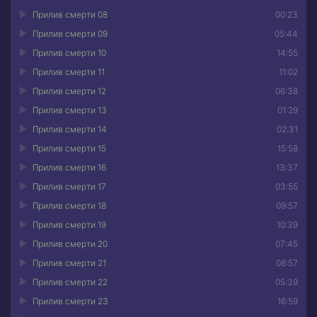
Прилив смерти 08
00:23
Прилив смерти 09
05:44
Прилив смерти 10
14:55
Прилив смерти 11
11:02
Прилив смерти 12
06:38
Прилив смерти 13
01:29
Прилив смерти 14
02:31
Прилив смерти 15
15:58
Прилив смерти 16
13:37
Прилив смерти 17
03:55
Прилив смерти 18
09:57
Прилив смерти 19
10:39
Прилив смерти 20
07:45
Прилив смерти 21
08:57
Прилив смерти 22
05:39
Прилив смерти 23
16:59