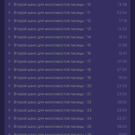
Второй шанс для многохвостой лисицы - 10
13:58
Второй шанс для многохвостой лисицы - 11
33:04
Второй шанс для многохвостой лисицы - 12
17:18
Второй шанс для многохвостой лисицы - 13
13:23
Второй шанс для многохвостой лисицы - 14
18:31
Второй шанс для многохвостой лисицы - 15
21:38
Второй шанс для многохвостой лисицы - 16
12:41
Второй шанс для многохвостой лисицы - 17
07:00
Второй шанс для многохвостой лисицы - 18
07:33
Второй шанс для многохвостой лисицы - 19
19:50
Второй шанс для многохвостой лисицы - 20
23:35
Второй шанс для многохвостой лисицы - 21
23:03
Второй шанс для многохвостой лисицы - 22
20:02
Второй шанс для многохвостой лисицы - 23
23:54
Второй шанс для многохвостой лисицы - 24
32:37
Второй шанс для многохвостой лисицы - 25
09:35
Второй шанс для многохвостой лисицы - 26
10:57