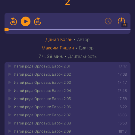
2
1X
Данил Коган
•
Автор
Максим Яншин
•
Диктор
7 ч. 29 мин.
•
Длительность
Изгой рода Орловых: Барон 2 01
17:17
Изгой рода Орловых: Барон 2 02
17:08
Изгой рода Орловых: Барон 2 03
17:47
Изгой рода Орловых: Барон 2 04
17:48
Изгой рода Орловых: Барон 2 05
17:58
Изгой рода Орловых: Барон 2 06
16:22
Изгой рода Орловых: Барон 2 07
18:03
Изгой рода Орловых: Барон 2 08
15:50
Изгой рода Орловых: Барон 2 09
18:13