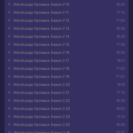
Изгой рода Орловых: Барон 2 10
18:24
Изгой рода Орловых: Барон 2 11
17:14
Изгой рода Орловых: Барон 2 12
17:54
Изгой рода Орловых: Барон 2 13
16:36
Изгой рода Орловых: Барон 2 14
16:25
Изгой рода Орловых: Барон 2 15
17:09
Изгой рода Орловых: Барон 2 16
16:30
Изгой рода Орловых: Барон 2 17
18:21
Изгой рода Орловых: Барон 2 18
17:03
Изгой рода Орловых: Барон 2 19
17:33
Изгой рода Орловых: Барон 2 20
18:10
Изгой рода Орловых: Барон 2 21
17:13
Изгой рода Орловых: Барон 2 22
16:39
Изгой рода Орловых: Барон 2 23
16:53
Изгой рода Орловых: Барон 2 24
17:01
Изгой рода Орловых: Барон 2 25
16:45
Изгой рода Орловых: Барон 2 26
17:27