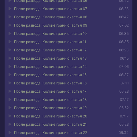
После развода. Колкие грани счастья 06
06:42
После развода. Колкие грани счастья 07
06:23
После развода. Колкие грани счастья 08
06:47
После развода. Колкие грани счастья 09
07:02
После развода. Колкие грани счастья 10
06:35
После развода. Колкие грани счастья 11
06:35
После развода. Колкие грани счастья 12
06:23
После развода. Колкие грани счастья 13
06:15
После развода. Колкие грани счастья 14
07:06
После развода. Колкие грани счастья 15
06:37
После развода. Колкие грани счастья 16
07:11
После развода. Колкие грани счастья 17
06:28
После развода. Колкие грани счастья 18
07:17
После развода. Колкие грани счастья 19
06:52
После развода. Колкие грани счастья 20
07:17
После развода. Колкие грани счастья 21
06:28
После развода. Колкие грани счастья 22
06:34