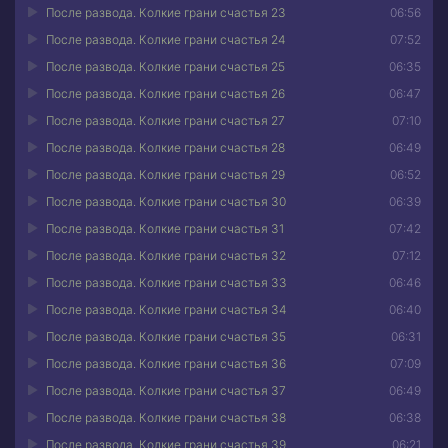
После развода. Колкие грани счастья 23
06:56
После развода. Колкие грани счастья 24
07:52
После развода. Колкие грани счастья 25
06:35
После развода. Колкие грани счастья 26
06:47
После развода. Колкие грани счастья 27
07:10
После развода. Колкие грани счастья 28
06:49
После развода. Колкие грани счастья 29
06:52
После развода. Колкие грани счастья 30
06:39
После развода. Колкие грани счастья 31
07:42
После развода. Колкие грани счастья 32
07:12
После развода. Колкие грани счастья 33
06:46
После развода. Колкие грани счастья 34
06:40
После развода. Колкие грани счастья 35
06:31
После развода. Колкие грани счастья 36
07:09
После развода. Колкие грани счастья 37
06:49
После развода. Колкие грани счастья 38
06:38
После развода. Колкие грани счастья 39
06:21