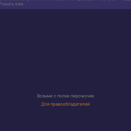
 Решать вам.
Возьми с полки пирожочек
Для правообладателей