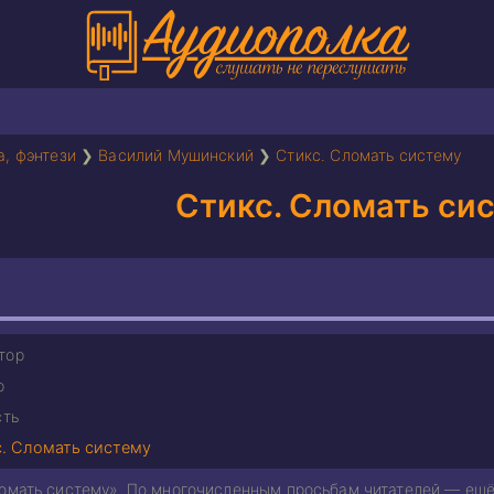
а, фэнтези
❯
Василий Мушинский
❯
Стикс. Сломать систему
Стикс. Сломать си
тор
р
сть
. Сломать систему
ломать систему». По многочисленным просьбам читателей — ещё