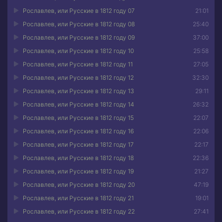
Рославлев, или Русские в 1812 году 07
21:01
Рославлев, или Русские в 1812 году 08
25:40
Рославлев, или Русские в 1812 году 09
37:00
Рославлев, или Русские в 1812 году 10
25:58
Рославлев, или Русские в 1812 году 11
27:05
Рославлев, или Русские в 1812 году 12
32:30
Рославлев, или Русские в 1812 году 13
29:11
Рославлев, или Русские в 1812 году 14
26:32
Рославлев, или Русские в 1812 году 15
22:07
Рославлев, или Русские в 1812 году 16
22:06
Рославлев, или Русские в 1812 году 17
22:17
Рославлев, или Русские в 1812 году 18
22:36
Рославлев, или Русские в 1812 году 19
21:27
Рославлев, или Русские в 1812 году 20
47:19
Рославлев, или Русские в 1812 году 21
19:01
Рославлев, или Русские в 1812 году 22
27:41