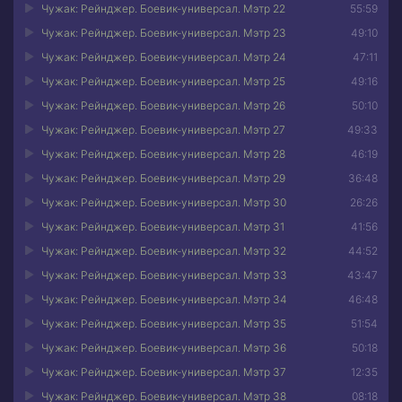
Чужак: Рейнджер. Боевик-универсал. Мэтр 22
55:59
Чужак: Рейнджер. Боевик-универсал. Мэтр 23
49:10
Чужак: Рейнджер. Боевик-универсал. Мэтр 24
47:11
Чужак: Рейнджер. Боевик-универсал. Мэтр 25
49:16
Чужак: Рейнджер. Боевик-универсал. Мэтр 26
50:10
Чужак: Рейнджер. Боевик-универсал. Мэтр 27
49:33
Чужак: Рейнджер. Боевик-универсал. Мэтр 28
46:19
Чужак: Рейнджер. Боевик-универсал. Мэтр 29
36:48
Чужак: Рейнджер. Боевик-универсал. Мэтр 30
26:26
Чужак: Рейнджер. Боевик-универсал. Мэтр 31
41:56
Чужак: Рейнджер. Боевик-универсал. Мэтр 32
44:52
Чужак: Рейнджер. Боевик-универсал. Мэтр 33
43:47
Чужак: Рейнджер. Боевик-универсал. Мэтр 34
46:48
Чужак: Рейнджер. Боевик-универсал. Мэтр 35
51:54
Чужак: Рейнджер. Боевик-универсал. Мэтр 36
50:18
Чужак: Рейнджер. Боевик-универсал. Мэтр 37
12:35
Чужак: Рейнджер. Боевик-универсал. Мэтр 38
08:18