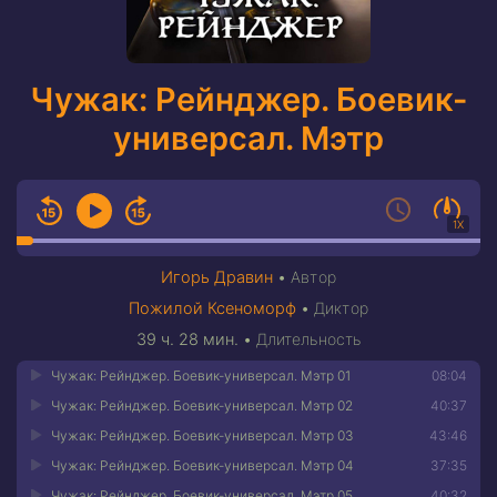
Чужак: Рейнджер. Боевик-
универсал. Мэтр
1X
Игорь Дравин
•
Автор
Пожилой Ксеноморф
•
Диктор
39 ч. 28 мин.
•
Длительность
Чужак: Рейнджер. Боевик-универсал. Мэтр 01
08:04
Чужак: Рейнджер. Боевик-универсал. Мэтр 02
40:37
Чужак: Рейнджер. Боевик-универсал. Мэтр 03
43:46
Чужак: Рейнджер. Боевик-универсал. Мэтр 04
37:35
Чужак: Рейнджер. Боевик-универсал. Мэтр 05
40:32