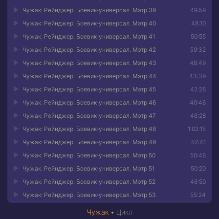
Чужак: Рейнджер. Боевик-универсал. Мэтр 39
49:59
Чужак: Рейнджер. Боевик-универсал. Мэтр 40
48:10
Чужак: Рейнджер. Боевик-универсал. Мэтр 41
50:55
Чужак: Рейнджер. Боевик-универсал. Мэтр 42
59:32
Чужак: Рейнджер. Боевик-универсал. Мэтр 43
48:49
Чужак: Рейнджер. Боевик-универсал. Мэтр 44
43:39
Чужак: Рейнджер. Боевик-универсал. Мэтр 45
42:28
Чужак: Рейнджер. Боевик-универсал. Мэтр 46
40:46
Чужак: Рейнджер. Боевик-универсал. Мэтр 47
46:28
Чужак: Рейнджер. Боевик-универсал. Мэтр 48
1:02:15
Чужак: Рейнджер. Боевик-универсал. Мэтр 49
52:41
Чужак: Рейнджер. Боевик-универсал. Мэтр 50
50:48
Чужак: Рейнджер. Боевик-универсал. Мэтр 51
50:20
Чужак: Рейнджер. Боевик-универсал. Мэтр 52
46:50
Чужак: Рейнджер. Боевик-универсал. Мэтр 53
55:24
Чужак: Рейнджер. Боевик-универсал. Мэтр 54
1:02:05
Чужак
•
Цикл