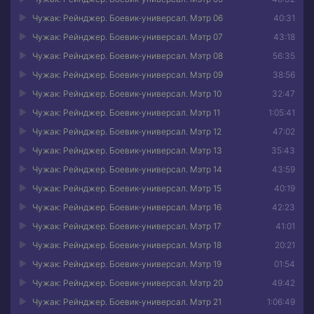
Чужак: Рейнджер. Боевик-универсал. Мэтр 06
40:31
Чужак: Рейнджер. Боевик-универсал. Мэтр 07
43:18
Чужак: Рейнджер. Боевик-универсал. Мэтр 08
56:35
Чужак: Рейнджер. Боевик-универсал. Мэтр 09
38:56
Чужак: Рейнджер. Боевик-универсал. Мэтр 10
32:47
Чужак: Рейнджер. Боевик-универсал. Мэтр 11
1:05:41
Чужак: Рейнджер. Боевик-универсал. Мэтр 12
47:02
Чужак: Рейнджер. Боевик-универсал. Мэтр 13
35:43
Чужак: Рейнджер. Боевик-универсал. Мэтр 14
43:59
Чужак: Рейнджер. Боевик-универсал. Мэтр 15
40:19
Чужак: Рейнджер. Боевик-универсал. Мэтр 16
42:23
Чужак: Рейнджер. Боевик-универсал. Мэтр 17
41:01
Чужак: Рейнджер. Боевик-универсал. Мэтр 18
20:21
Чужак: Рейнджер. Боевик-универсал. Мэтр 19
01:54
Чужак: Рейнджер. Боевик-универсал. Мэтр 20
49:42
Чужак: Рейнджер. Боевик-универсал. Мэтр 21
1:06:49