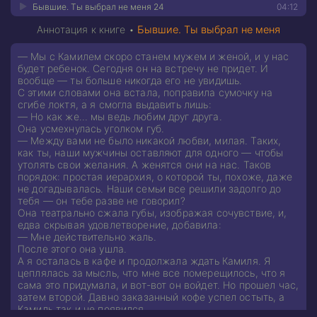
Бывшие. Ты выбрал не меня 24
04:12
Аннотация к книге •
Бывшие. Ты выбрал не меня
— Мы с Камилем скоро станем мужем и женой, и у нас
будет ребенок. Сегодня он на встречу не придет. И
вообще — ты больше никогда его не увидишь.
С этими словами она встала, поправила сумочку на
сгибе локтя, а я смогла выдавить лишь:
— Но как же… мы ведь любим друг друга.
Она усмехнулась уголком губ.
— Между вами не было никакой любви, милая. Таких,
как ты, наши мужчины оставляют для одного — чтобы
утолять свои желания. А женятся они на нас. Таков
порядок: простая иерархия, о которой ты, похоже, даже
не догадывалась. Наши семьи все решили задолго до
тебя — он тебе разве не говорил?
Она театрально сжала губы, изображая сочувствие, и,
едва скрывая удовлетворение, добавила:
— Мне действительно жаль.
После этого она ушла.
А я осталась в кафе и продолжала ждать Камиля. Я
цеплялась за мысль, что мне все померещилось, что я
сама это придумала, и вот-вот он войдет. Но прошел час,
затем второй. Давно заказанный кофе успел остыть, а
Камиль так и не появился.