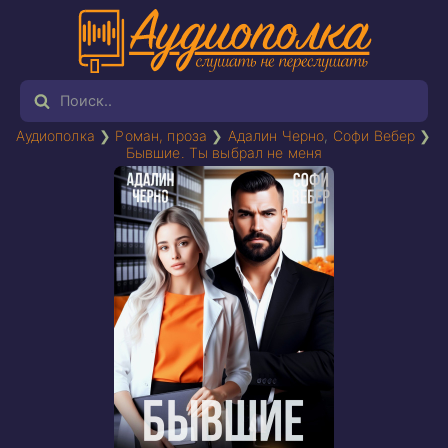
Аудиополка
❯
Роман, проза
❯
Адалин Черно
,
Софи Вебер
❯
Бывшие. Ты выбрал не меня