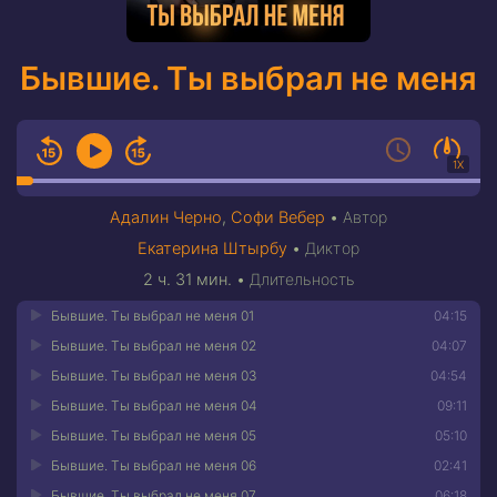
Бывшие. Ты выбрал не меня
1X
Адалин Черно
,
Софи Вебер
•
Автор
Екатерина Штырбу
•
Диктор
2 ч. 31 мин.
•
Длительность
Бывшие. Ты выбрал не меня 01
04:15
Бывшие. Ты выбрал не меня 02
04:07
Бывшие. Ты выбрал не меня 03
04:54
Бывшие. Ты выбрал не меня 04
09:11
Бывшие. Ты выбрал не меня 05
05:10
Бывшие. Ты выбрал не меня 06
02:41
Бывшие. Ты выбрал не меня 07
06:18