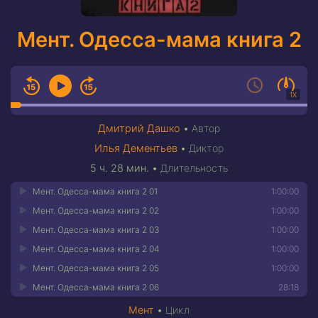
Мент. Одесса-мама книга 2
1X
Дмитрий Дашко
•
Автор
Илья Дементьев
•
Диктор
5 ч. 28 мин.
•
Длительность
Мент. Одесса-мама книга 2 01
1:00:00
Мент. Одесса-мама книга 2 02
1:00:00
Мент. Одесса-мама книга 2 03
1:00:00
Мент. Одесса-мама книга 2 04
1:00:00
Мент. Одесса-мама книга 2 05
1:00:00
Мент. Одесса-мама книга 2 06
28:18
Мент
•
Цикл