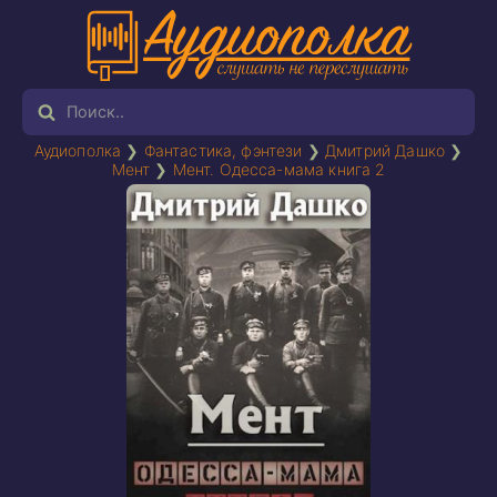
Аудиополка
❯
Фантастика, фэнтези
❯
Дмитрий Дашко
❯
Мент
❯
Мент. Одесса-мама книга 2