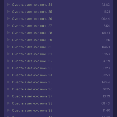
Смерть в летнюю ночь 24
13:03
Смерть в летнюю ночь 25
11:21
Смерть в летнюю ночь 26
06:44
Смерть в летнюю ночь 27
15:54
Смерть в летнюю ночь 28
08:41
Смерть в летнюю ночь 29
13:56
Смерть в летнюю ночь 30
04:21
Смерть в летнюю ночь 31
15:53
Смерть в летнюю ночь 32
04:29
Смерть в летнюю ночь 33
05:23
Смерть в летнюю ночь 34
07:53
Смерть в летнюю ночь 35
14:44
Смерть в летнюю ночь 36
16:15
Смерть в летнюю ночь 37
13:19
Смерть в летнюю ночь 38
08:43
Смерть в летнюю ночь 39
11:40