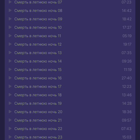
Смерть в летнюю ночь 07
07:23
Смерть в летнюю ночь 08
14:42
Смерть в летнюю ночь 09
18:42
Смерть в летнюю ночь 10
17:27
Смерть в летнюю ночь 11
05:19
Смерть в летнюю ночь 12
19:17
Смерть в летнюю ночь 13
07:35
Смерть в летнюю ночь 14
09:26
Смерть в летнюю ночь 15
11:19
Смерть в летнюю ночь 16
27:40
Смерть в летнюю ночь 17
12:23
Смерть в летнюю ночь 18
13:46
Смерть в летнюю ночь 19
14:28
Смерть в летнюю ночь 20
18:36
Смерть в летнюю ночь 21
09:57
Смерть в летнюю ночь 22
07:43
Смерть в летнюю ночь 23
15:03