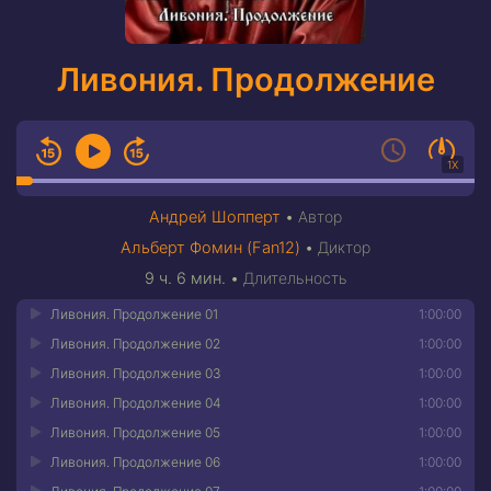
Ливония. Продолжение
1X
Андрей Шопперт
•
Автор
Альберт Фомин (Fan12)
•
Диктор
9 ч. 6 мин.
•
Длительность
Ливония. Продолжение 01
1:00:00
Ливония. Продолжение 02
1:00:00
Ливония. Продолжение 03
1:00:00
Ливония. Продолжение 04
1:00:00
Ливония. Продолжение 05
1:00:00
Ливония. Продолжение 06
1:00:00