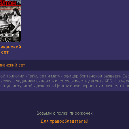
иканский
сет
канский сет
кой трилогии «Гейм, сет и матч» офицер британской разведки Б
ексику с заданием склонить к сотрудничеству агента КГБ. Но че
асную игру, чтобы доказать Центру свою верность и развеять п
Возьми с полки пирожочек
Для правообладателей