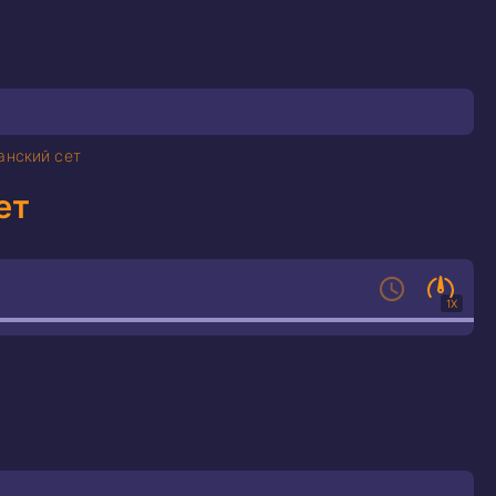
анский сет
ет
1X