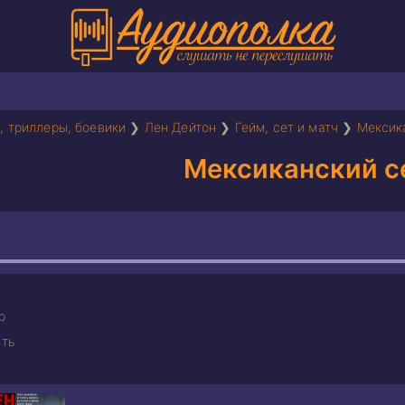
, триллеры, боевики
❯
Лен Дейтон
❯
Гейм, сет и матч
❯
Мексик
Мексиканский с
р
сть