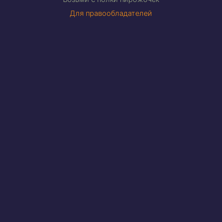
Для правообладателей