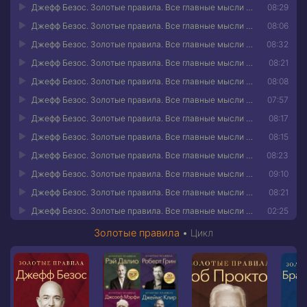
Джефф Безос. Золотые правила. Все главные мысли в одной книге 21
08:29
Джефф Безос. Золотые правила. Все главные мысли в одной книге 22
08:06
Джефф Безос. Золотые правила. Все главные мысли в одной книге 23
08:32
Джефф Безос. Золотые правила. Все главные мысли в одной книге 24
08:21
Джефф Безос. Золотые правила. Все главные мысли в одной книге 25
08:08
Джефф Безос. Золотые правила. Все главные мысли в одной книге 26
07:57
Джефф Безос. Золотые правила. Все главные мысли в одной книге 27
08:17
Джефф Безос. Золотые правила. Все главные мысли в одной книге 28
08:15
Джефф Безос. Золотые правила. Все главные мысли в одной книге 29
08:23
Джефф Безос. Золотые правила. Все главные мысли в одной книге 30
09:10
Джефф Безос. Золотые правила. Все главные мысли в одной книге 31
08:21
Джефф Безос. Золотые правила. Все главные мысли в одной книге 32
02:25
Золотые правила
•
Цикл