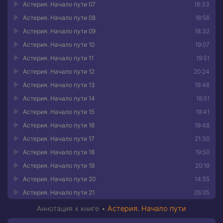
Астерия. Начало пути 07
18:33
Астерия. Начало пути 08
18:56
Астерия. Начало пути 09
18:32
Астерия. Начало пути 10
19:07
Астерия. Начало пути 11
19:51
Астерия. Начало пути 12
20:24
Астерия. Начало пути 13
19:46
Астерия. Начало пути 14
18:51
Астерия. Начало пути 15
19:41
Астерия. Начало пути 16
19:48
Астерия. Начало пути 17
21:30
Астерия. Начало пути 18
19:50
Астерия. Начало пути 19
20:19
Астерия. Начало пути 20
14:55
Астерия. Начало пути 21
05:05
Аннотация к книге •
Астерия. Начало пути